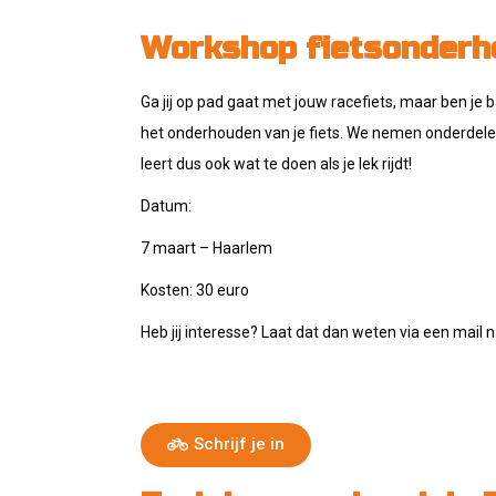
Workshop fietsonderh
Ga jij op pad gaat met jouw racefiets, maar ben je b
het onderhouden van je fiets. We nemen onderdele
leert dus ook wat te doen als je lek rijdt!
Datum:
7 maart – Haarlem
Kosten: 30 euro
Heb jij interesse? Laat dat dan weten via een mail
Schrijf je in