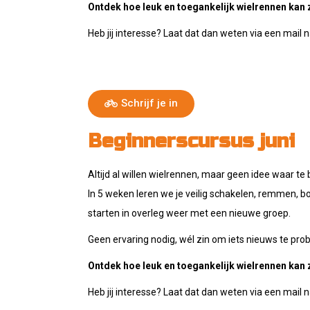
Ontdek hoe leuk en toegankelijk wielrennen kan z
Heb jij interesse? Laat dat dan weten via een mail
Schrijf je in
Beginnerscursus juni
Altijd al willen wielrennen, maar geen idee waar te
In 5 weken leren we je veilig schakelen, remmen, 
starten in overleg weer met een nieuwe groep.
Geen ervaring nodig, wél zin om iets nieuws te pro
Ontdek hoe leuk en toegankelijk wielrennen kan z
Heb jij interesse? Laat dat dan weten via een mail